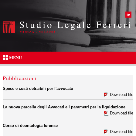
Studio Legale Ferreri
MONZA - MILANO
MENU
Pubblicazioni
Spese e costi detraibili per l'avvocato
Download file
La nuova parcella degli Avvocati e i parametri per la liquidazione
Download file
Corso di deontologia forense
Download file