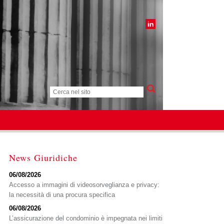
News Giuridiche
06/08/2026
Accesso a immagini di videosorveglianza e privacy:
la necessità di una procura specifica
06/08/2026
L’assicurazione del condominio è impegnata nei limiti