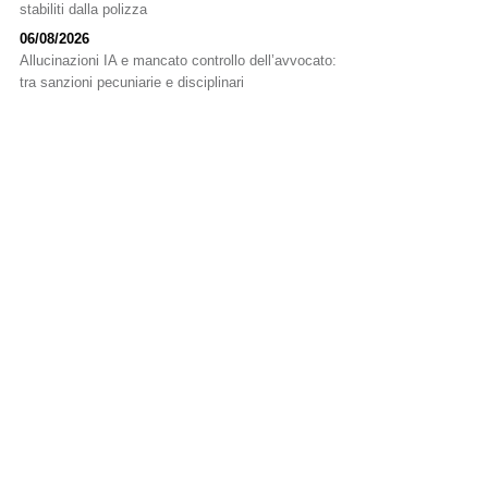
stabiliti dalla polizza
06/08/2026
Allucinazioni IA e mancato controllo dell’avvocato:
tra sanzioni pecuniarie e disciplinari